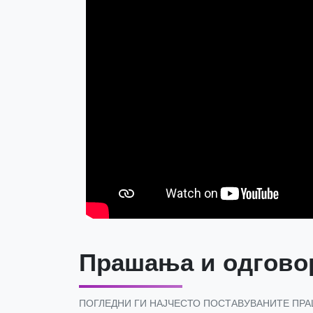
Прашања и одгово
ПОГЛЕДНИ ГИ НАЈЧЕСТО ПОСТАВУВАНИТЕ ПР