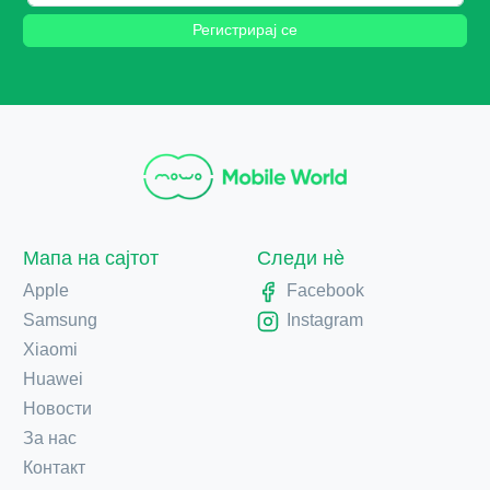
Регистрирај се
Мапа на сајтот
Следи нè
Apple
Facebook
Samsung
Instagram
Xiaomi
Huawei
Новости
За нас
Контакт