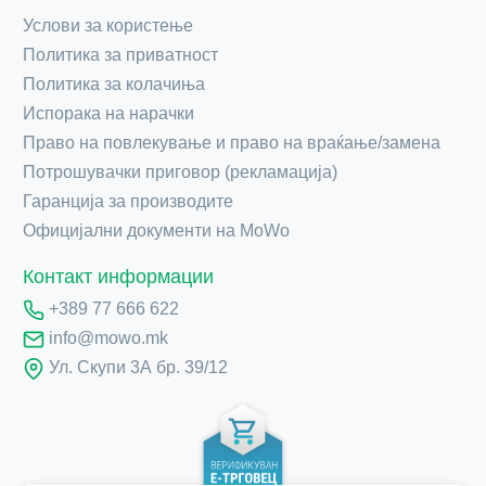
Услови за користење
Политика за приватност
Политика за колачиња
Испорака на нарачки
Право на повлекување и право на враќање/замена
Потрошувачки приговор (рекламација)
Гаранција за производите
Официјални документи на MoWo
Контакт информации
+389 77 666 622
info@mowo.mk
Ул. Скупи 3А бр. 39/12