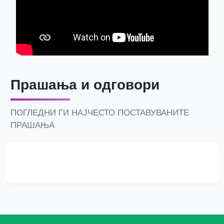
Прашања и одговори
ПОГЛЕДНИ ГИ НАЈЧЕСТО ПОСТАВУВАНИТЕ
ПРАШАЊА