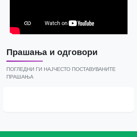
Прашања и одговори
ПОГЛЕДНИ ГИ НАЈЧЕСТО ПОСТАВУВАНИТЕ
ПРАШАЊА