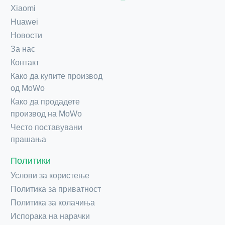
Xiaomi
Huawei
Новости
За нас
Контакт
Како да купите производ
од MoWo
Како да продадете
производ на MoWo
Често поставувани
прашања
Политики
Услови за користење
Политика за приватност
Политика за колачиња
Испорака на нарачки