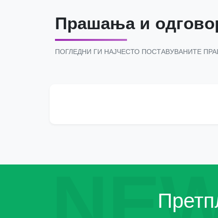
Прашања и одгово
ПОГЛЕДНИ ГИ НАЈЧЕСТО ПОСТАВУВАНИТЕ ПР
NEW
Претпл