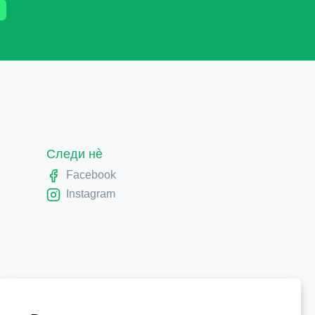
Следи нè
Facebook
Instagram