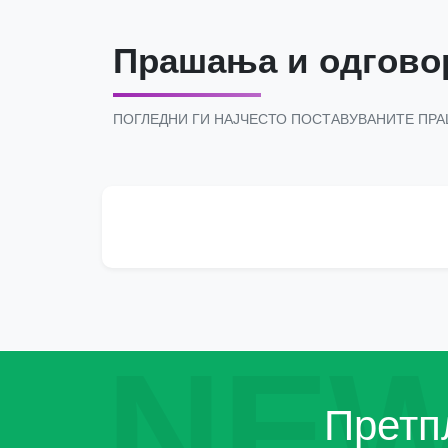
Прашања и одгово
ПОГЛЕДНИ ГИ НАЈЧЕСТО ПОСТАВУВАНИТЕ ПР
NEW
Претпл