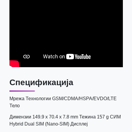
Спецификација
Мрежа Технологии GSM/CDMA/HSPA/EVDO/LTE
Тело
Димензии 149.9 x 70.4 x 7.8 mm Тежина 157 g СИМ
Hybrid Dual SIM (Nano-SIM) Дисплеј