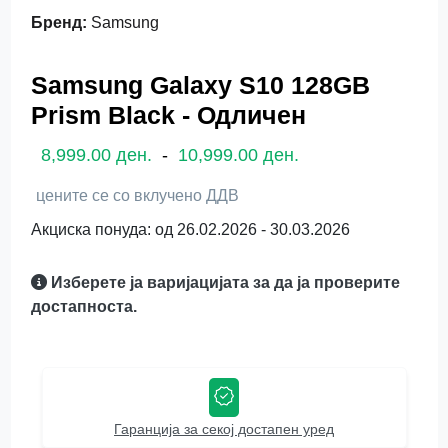
Бренд
:
Samsung
Samsung Galaxy S10 128GB
Prism Black - Одличен
8,999.00 ден.
-
10,999.00 ден.
цените се со вклучено ДДВ
Акциска понуда: од 26.02.2026 - 30.03.2026
Изберете ја варијацијата за да ја проверите
достапноста.
Гаранција за секој достапен уред