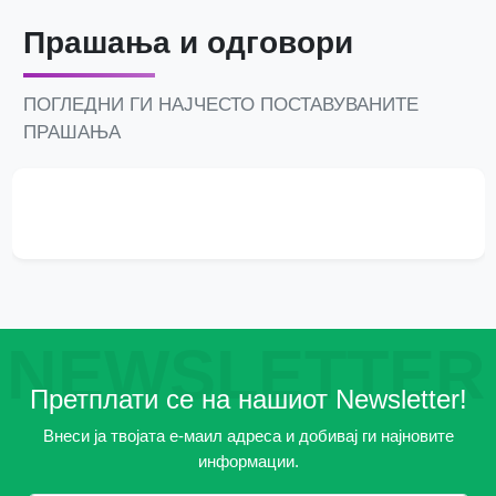
Прашања и одговори
ПОГЛЕДНИ ГИ НАЈЧЕСТО ПОСТАВУВАНИТЕ
ПРАШАЊА
NEWSLETTER
Претплати се на нашиот Newsletter!
Внеси ја твојата е-маил адреса и добивај ги најновите
информации.