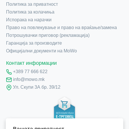
Политика за приватност
Политика за колачиња
Испорака на нарачки
Право на повлекување и право на враќање/замена
Потрошувачки приговор (рекламација)
Гаранција за производите
Официјални документи на MoWo
Контакт информации
+389 77 666 622
info@mowo.mk
Ул. Скупи 3А бр. 39/12
Вашата приватност