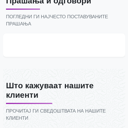
Прашања и одговори
ПОГЛЕДНИ ГИ НАЈЧЕСТО ПОСТАВУВАНИТЕ
ПРАШАЊА
Што кажуваат нашите
клиенти
ПРОЧИТАЈ ГИ СВЕДОШТВАТА НА НАШИТЕ
КЛИЕНТИ