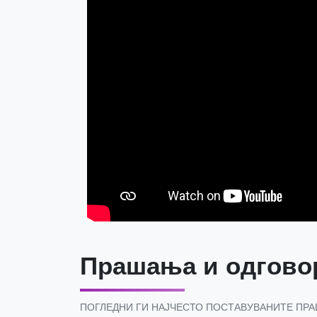
Прашања и одгово
ПОГЛЕДНИ ГИ НАЈЧЕСТО ПОСТАВУВАНИТЕ ПР