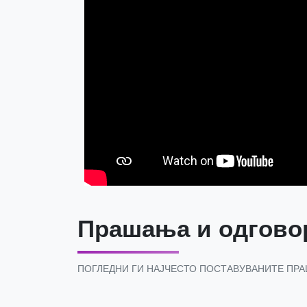
Прашања и одгово
ПОГЛЕДНИ ГИ НАЈЧЕСТО ПОСТАВУВАНИТЕ ПР