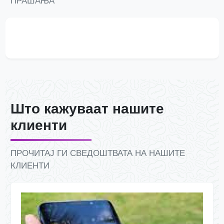
ПРАШАЊА
Што кажуваат нашите
клиенти
ПРОЧИТАЈ ГИ СВЕДОШТВАТА НА НАШИТЕ
КЛИЕНТИ