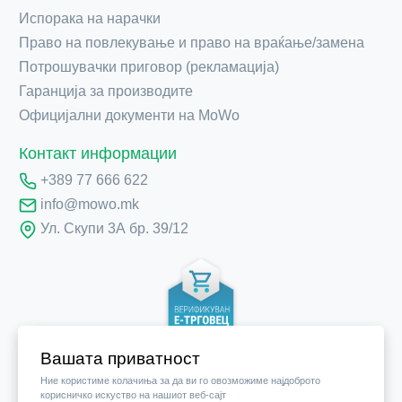
Испорака на нарачки
Право на повлекување и право на враќање/замена
Потрошувачки приговор (рекламација)
Гаранција за производите
Официјални документи на MoWo
Контакт информации
+389 77 666 622
info@mowo.mk
Ул. Скупи 3А бр. 39/12
Вашата приватност
Ние користиме колачиња за да ви го овозможиме најдоброто
корисничко искуство на нашиот веб-сајт