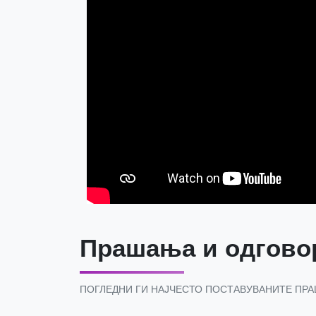
Прашања и одгово
ПОГЛЕДНИ ГИ НАЈЧЕСТО ПОСТАВУВАНИТЕ ПР