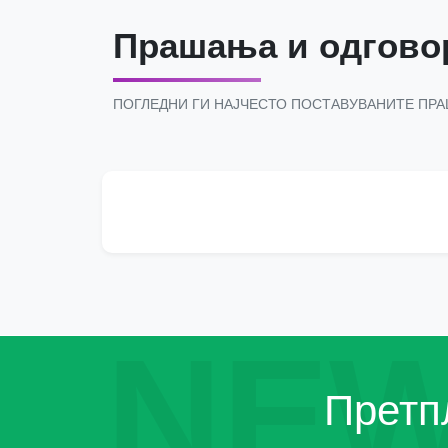
Прашања и одгово
ПОГЛЕДНИ ГИ НАЈЧЕСТО ПОСТАВУВАНИТЕ ПР
NEW
Претпл